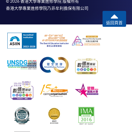
© 2026 香港大學專業進修學院 版權所有
香港大學專業進修學院乃非牟利擔保有限公司
返回頁首