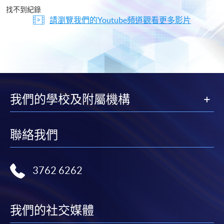
片
找不到紀錄
請瀏覽我們的Youtube頻道觀看更多影片
我們的學校及附屬機構
聯絡我們
3762 6262
我們的社交媒體