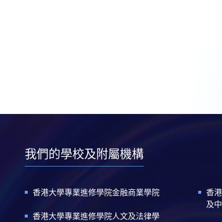
我們的學校及附屬機構
香港大學專業進修學院金融商業學院
香港
及中
香港大學專業進修學院人文及法律學