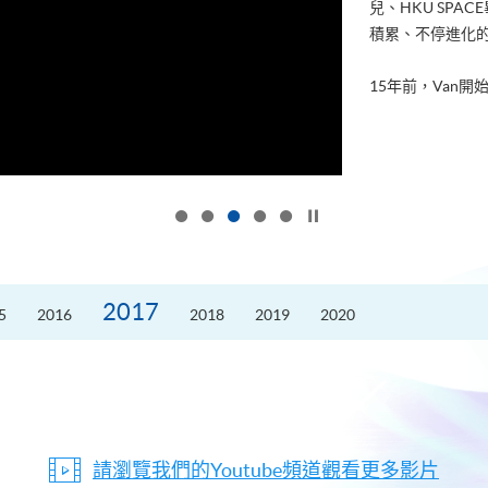
兒、HKU SP
積累、不停進化
15年前，Van開始
按下以暫停幻燈片
2017
5
2016
2018
2019
2020
請瀏覽我們的Youtube頻道觀看更多影片