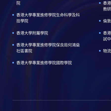
院
香港
教研
香港大學專業進修學院生命科學及科
技學院
倫敦
香港大學附屬學院
香港
試中
香港大學專業進修學院保良局何鴻燊
社區書院
物流
香港大學專業進修學院國際學院