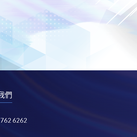
我們
3762 6262