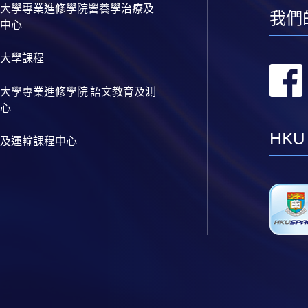
大學專業進修學院營養學治療及
我們
中心
大學課程
大學專業進修學院 語文教育及測
心
HKU
及運輸課程中心