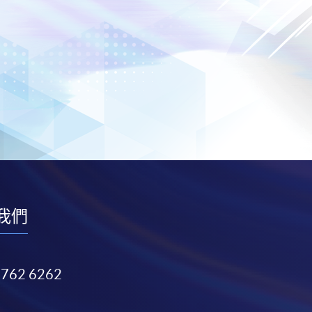
我們
3762 6262