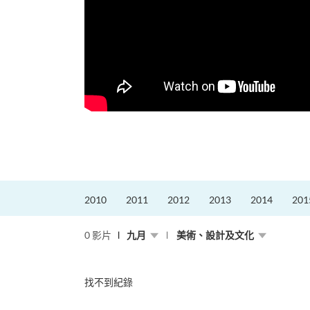
2010
2011
2012
2013
2014
201
0 影片
九月
美術、設計及文化
找不到紀錄