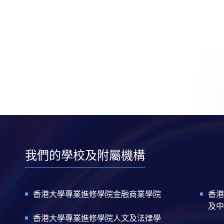
我們的學校及附屬機構
香港大學專業進修學院金融商業學院
香港
及中
香港大學專業進修學院人文及法律學