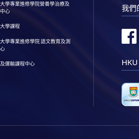
大學專業進修學院營養學治療及
我們
中心
大學課程
大學專業進修學院 語文教育及測
心
HKU
及運輸課程中心