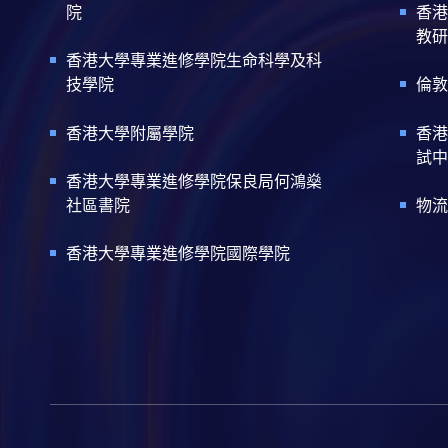
院
香港
教研
香港大學專業進修學院生命科學及科
技學院
倫敦
香港大學附屬學院
香港
試中
香港大學專業進修學院保良局何鴻燊
社區書院
物流
香港大學專業進修學院國際學院