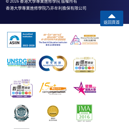
© 2026 香港大學專業進修學院 版權所有
香港大學專業進修學院乃非牟利擔保有限公司
返回頁首