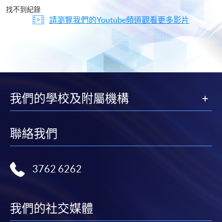
片
找不到紀錄
請瀏覽我們的Youtube頻道觀看更多影片
我們的學校及附屬機構
聯絡我們
3762 6262
我們的社交媒體