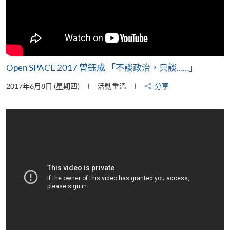
Open SPACE 2017 曾鈺成 「不談政治，只談……」
2017年6月8日 (星期四)
活動重溫
分享