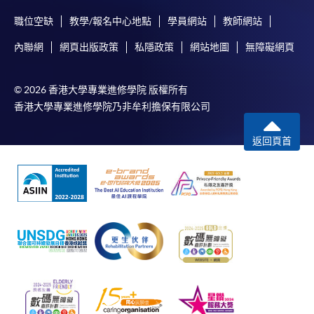
職位空缺
教學/報名中心地點
學員網站
教師網站
內聯網
網頁出版政策
私隱政策
網站地圖
無障礙網頁
© 2026 香港大學專業進修學院 版權所有
香港大學專業進修學院乃非牟利擔保有限公司
返回頁首