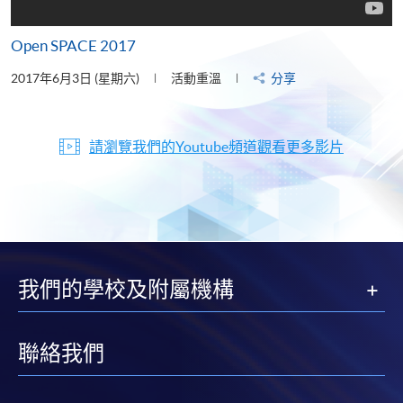
Open SPACE 2017
2017年6月3日 (星期六)
活動重溫
分享
請瀏覽我們的Youtube頻道觀看更多影片
我們的學校及附屬機構
聯絡我們