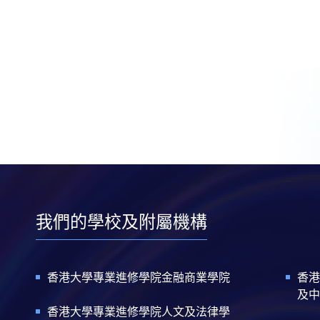
我們的學校及附屬機構
香港大學專業進修學院金融商業學院
香港
及中
香港大學專業進修學院人文及法律學