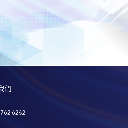
我們
3762 6262