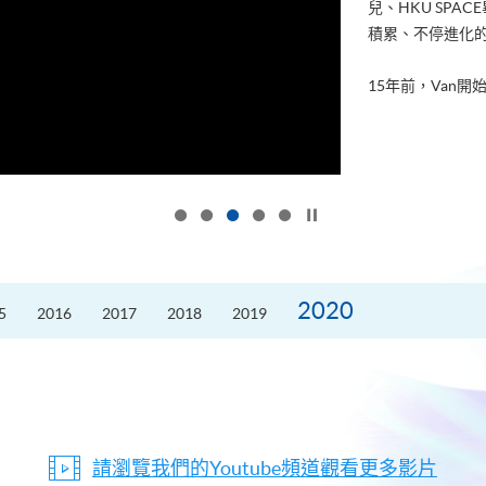
兒、HKU SP
積累、不停進化
15年前，Van開始
按下以暫停幻燈片
2020
5
2016
2017
2018
2019
請瀏覽我們的Youtube頻道觀看更多影片