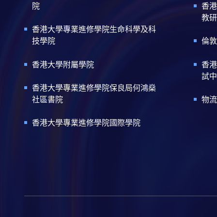
院
香港
教研
香港大學專業進修學院生命科學及科
技學院
倫敦
香港大學附屬學院
香港
試中
香港大學專業進修學院保良局何鴻燊
社區書院
物流
香港大學專業進修學院國際學院