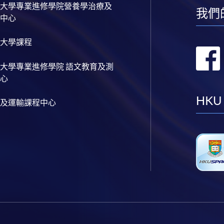
大學專業進修學院營養學治療及
我們
中心
大學課程
大學專業進修學院 語文教育及測
心
HKU
及運輸課程中心