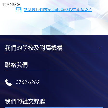
片
找不到紀錄
請瀏覽我們的Youtube頻道觀看更多影片
我們的學校及附屬機構
聯絡我們
3762 6262
我們的社交媒體