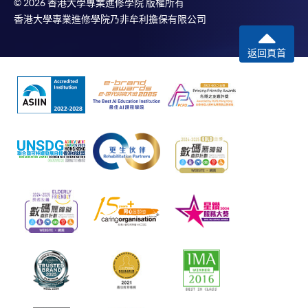
© 2026 香港大學專業進修學院 版權所有
香港大學專業進修學院乃非牟利擔保有限公司
返回頁首