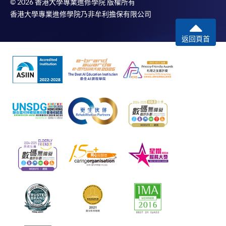
© 2026 香港大學專業進修學院 版權所有
香港大學專業進修學院乃非牟利擔保有限公司
返回頁首