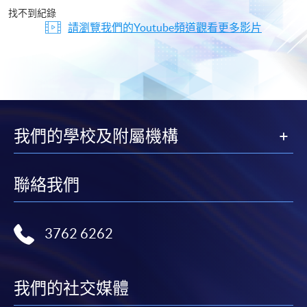
片
找不到紀錄
請瀏覽我們的Youtube頻道觀看更多影片
我們的學校及附屬機構
聯絡我們
3762 6262
我們的社交媒體