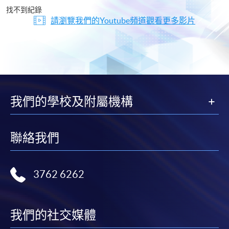
片
找不到紀錄
請瀏覽我們的Youtube頻道觀看更多影片
我們的學校及附屬機構
聯絡我們
3762 6262
我們的社交媒體