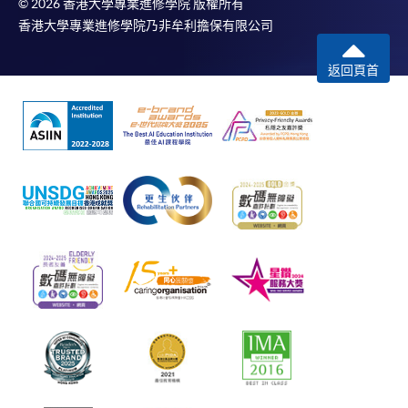
© 2026 香港大學專業進修學院 版權所有
香港大學專業進修學院乃非牟利擔保有限公司
返回頁首