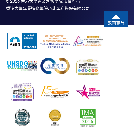
© 2026 香港大學專業進修學院 版權所有
香港大學專業進修學院乃非牟利擔保有限公司
返回頁首