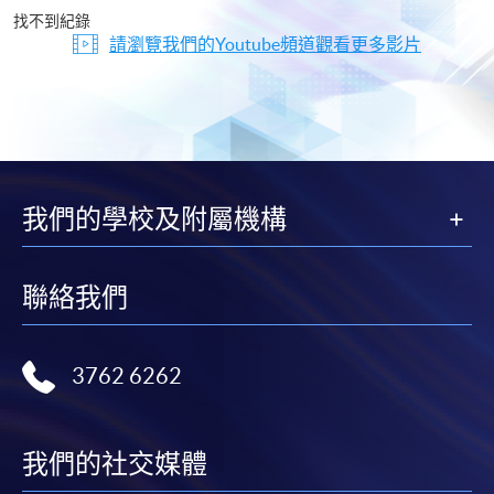
片
找不到紀錄
請瀏覽我們的Youtube頻道觀看更多影片
我們的學校及附屬機構
聯絡我們
3762 6262
我們的社交媒體