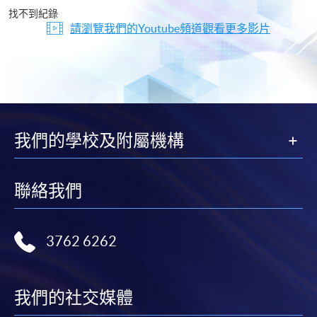
片
找不到紀錄
請瀏覽我們的Youtube頻道觀看更多影片
我們的學校及附屬機構
聯絡我們
3762 6262
我們的社交媒體