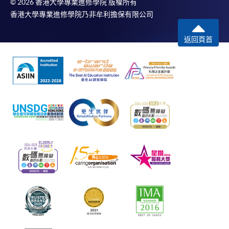
© 2026 香港大學專業進修學院 版權所有
香港大學專業進修學院乃非牟利擔保有限公司
返回頁首