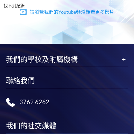
片
找不到紀錄
請瀏覽我們的Youtube頻道觀看更多影片
我們的學校及附屬機構
聯絡我們
3762 6262
我們的社交媒體