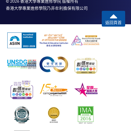
© 2026 香港大學專業進修學院 版權所有
香港大學專業進修學院乃非牟利擔保有限公司
返回頁首