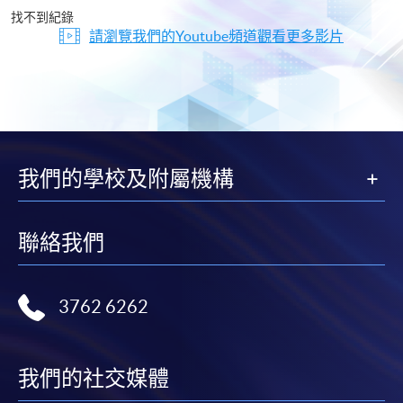
片
找不到紀錄
請瀏覽我們的Youtube頻道觀看更多影片
我們的學校及附屬機構
聯絡我們
3762 6262
我們的社交媒體