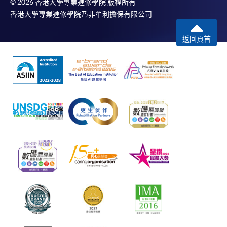
© 2026 香港大學專業進修學院 版權所有
香港大學專業進修學院乃非牟利擔保有限公司
返回頁首