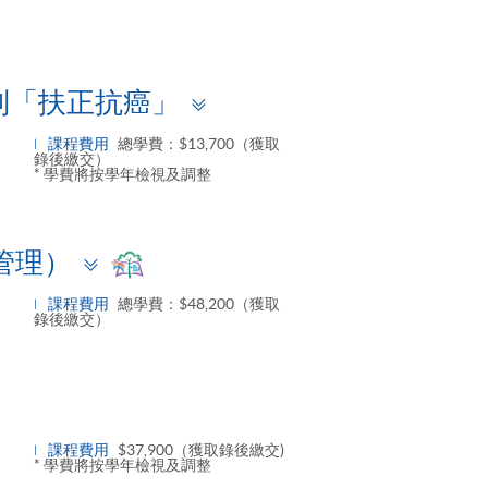
Toggle
列「扶正抗癌」
panel
課程費用
總學費：$13,700（獲取
錄後繳交）
* 學費將按學年檢視及調整
Toggle
管理）
panel
課程費用
總學費：$48,200（獲取
錄後繳交）
gle
el
課程費用
$37,900（獲取錄後繳交)
* 學費將按學年檢視及調整