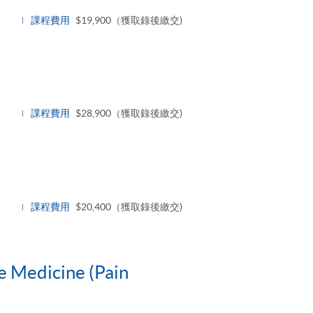
課程費用
$19,900（獲取錄後繳交)
課程費用
$28,900（獲取錄後繳交)
e
課程費用
$20,400（獲取錄後繳交)
ve Medicine (Pain