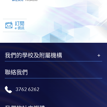
訂閱
e-資訊
我們的學校及附屬機構
聯絡我們
3762 6262