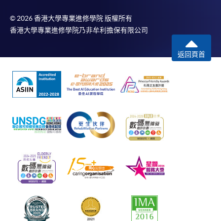
© 2026 香港大學專業進修學院 版權所有
香港大學專業進修學院乃非牟利擔保有限公司
返回頁首