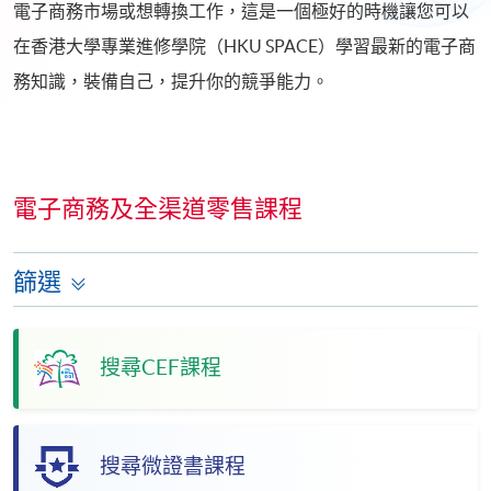
電子商務市場或想轉換工作，這是一個極好的時機讓您可以
在香港大學專業進修學院（HKU SPACE）學習最新的電子商
務知識，裝備自己，提升你的競爭能力。
電子商務及全渠道零售課程
篩選
搜尋CEF課程
搜尋微證書課程