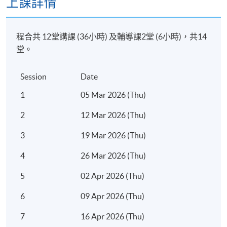
上課詳情
程合共 12堂講課 (36小時) 及輔導課2堂 (6小時)，共14
堂。
Session
Date
Tim
1
05 Mar 2026 (Thu)
2
12 Mar 2026 (Thu)
3
19 Mar 2026 (Thu)
4
26 Mar 2026 (Thu)
5
02 Apr 2026 (Thu)
6
09 Apr 2026 (Thu)
7
16 Apr 2026 (Thu)