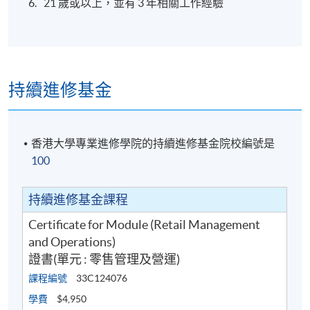
21 歲或以上，並有 3 年相關工作經驗
持續進修基金
香港大學專業進修學院的持續進修基金院校編號是
100
持續進修基金課程
Certificate for Module (Retail Management
and Operations)
證書(單元 : 零售管理及營運)
課程編號
33C124076
學費
$4,950