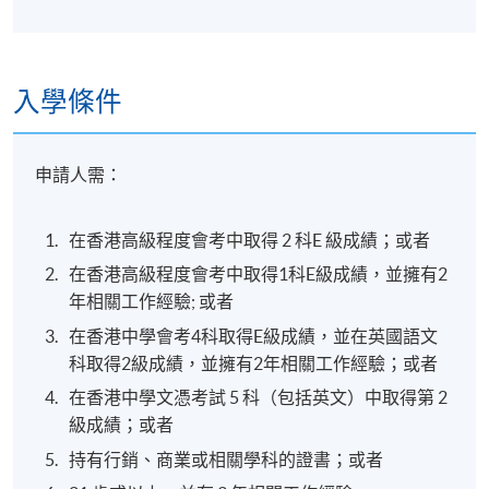
入學條件
申請人需：
在香港高級程度會考中取得 2 科E 級成績；或者
在香港高級程度會考中取得1科E級成績，並擁有2
年相關工作經驗; 或者
在香港中學會考4科取得E級成績，並在英國語文
科取得2級成績，並擁有2年相關工作經驗；或者
在香港中學文憑考試 5 科（包括英文）中取得第 2
級成績；或者
持有行銷、商業或相關學科的證書；或者