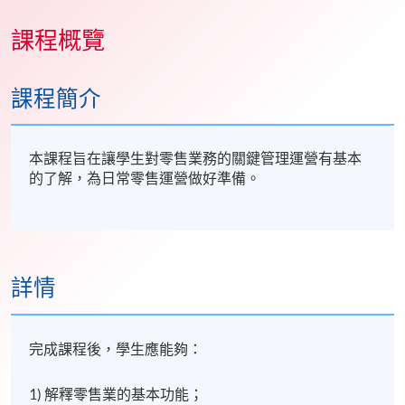
課程概覽
課程簡介
本課程旨在讓學生對零售業務的關鍵管理運營有基本
的了解，為日常零售運營做好準備。
詳情
完成課程後，學生應能夠：
1) 解釋零售業的基本功能；