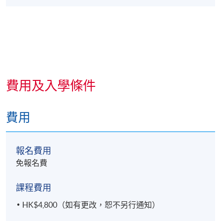
費用及入學條件
費用
報名費用
免報名費
課程費用
HK$4,800（如有更改，恕不另行通知）