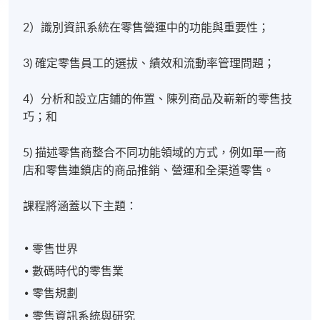
2）識別資訊系統在零售營運中的功能與重要性；
3) 確定零售員工的選拔、績效和流動率管理問題；
4）分析和設立店鋪的佈置、陳列商品及嶄新的零售技
巧；和
5) 描述零售商整合不同功能領域的方式，例如單一商
店和零售連鎖店的商品推銷、營運和全渠道零售。
課程將涵蓋以下主題：
零售世界
數碼時代的零售業
零售規劃
零售資訊系統與研究