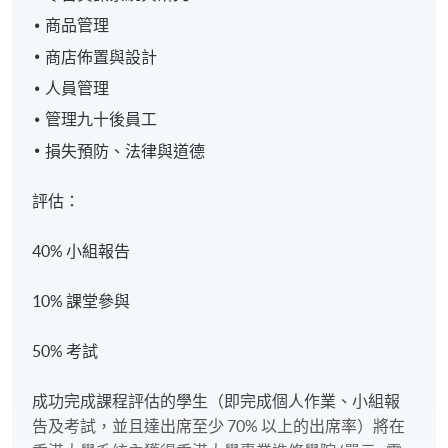
商品管理
商店佈置與設計
人員管理
管理九十後員工
損失預防、法律與道德
評估：
40% 小組報告
10% 課堂參與
50% 考試
成功完成課程評估的學生（即完成個人作業、小組報
告及考試，並且達出席至少 70% 以上的出席率）將在