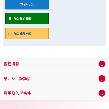
立即報名
加入我的書籤
加入課程比較
課程概覽
單元及上課詳情
費用及入學條件