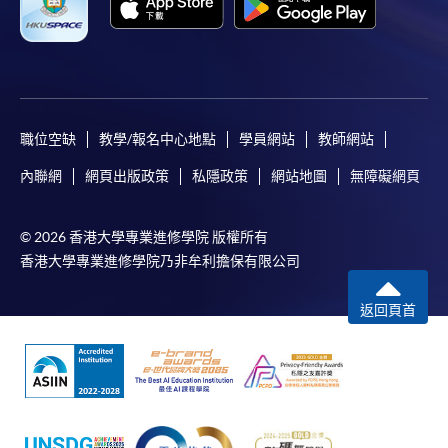
職位空缺
教學/報名中心地點
學員網站
教師網站
內聯網
網頁出版政策
私隱政策
網站地圖
無障礙網頁
© 2026 香港大學專業進修學院 版權所有
香港大學專業進修學院乃非牟利擔保有限公司
返回頁首