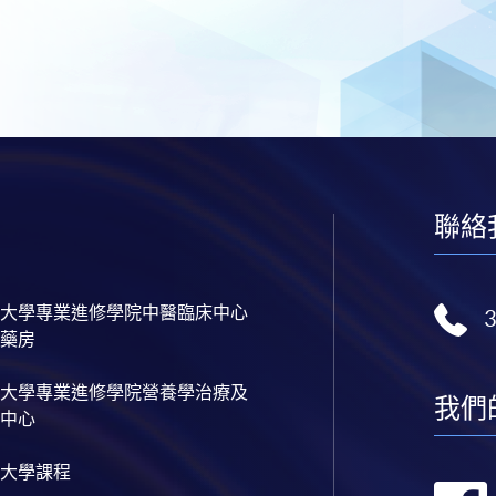
聯絡
大學專業進修學院中醫臨床中心
藥房
大學專業進修學院營養學治療及
我們
中心
大學課程