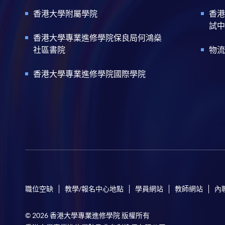
香港大學附屬學院
香港
試中
香港大學專業進修學院保良局何鴻燊
社區書院
物流
香港大學專業進修學院國際學院
職位空缺
教學/報名中心地點
學員網站
教師網站
內
© 2026 香港大學專業進修學院 版權所有