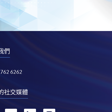
我們
3762 6262
的社交媒體