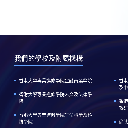
我們的學校及附屬機構
香港大學專業進修學院金融商業學院
香港
及中
香港大學專業進修學院人文及法律學
院
香港
教研
香港大學專業進修學院生命科學及科
技學院
倫敦