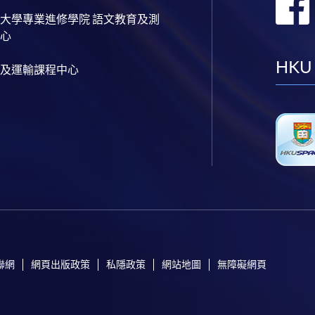
大學專業進修學院 語文教育及測
心
HKU
及運輸課程中心
聯網
網頁出版政策
私隱政策
網站地圖
無障礙網頁