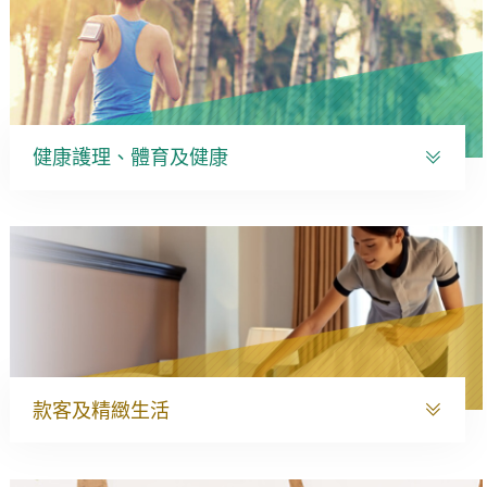
健康護理、體育及健康
款客及精緻生活