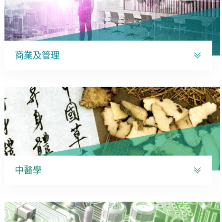
商業及管理
中醫學