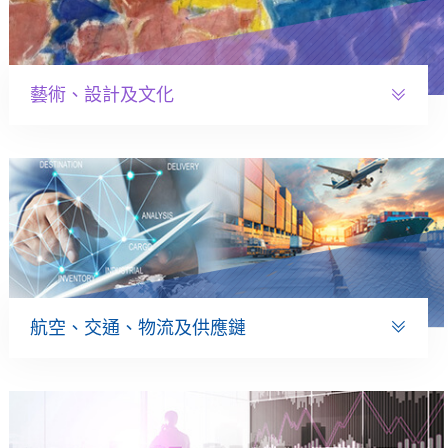
藝術、設計及文化
航空、交通、物流及供應鏈