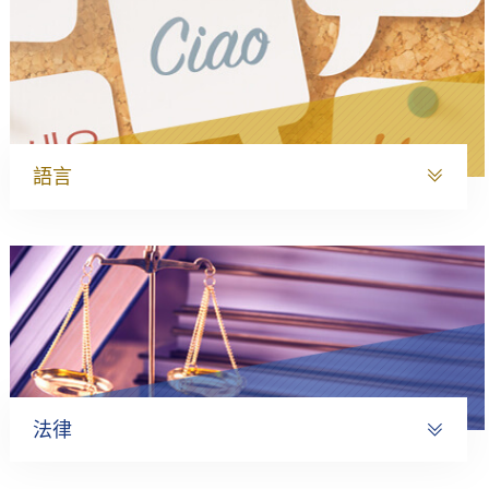
語言
法律