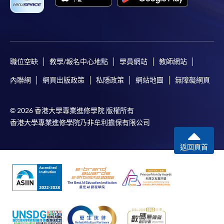
職位空缺
教學/報名中心地點
學員網站
教師網站
內聯網
網頁出版政策
私隱政策
網站地圖
無障礙網頁
© 2026 香港大學專業進修學院 版權所有
香港大學專業進修學院乃非牟利擔保有限公司
返回頁首