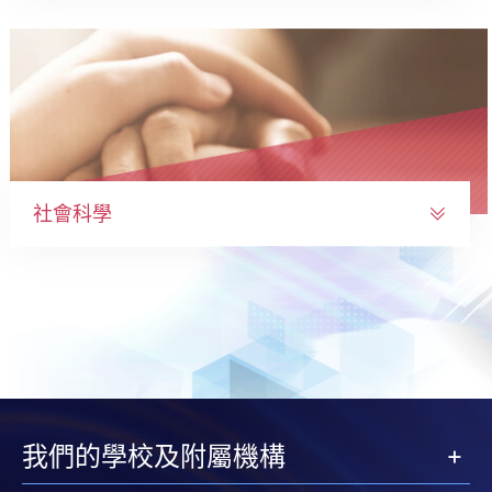
社會科學
我們的學校及附屬機構