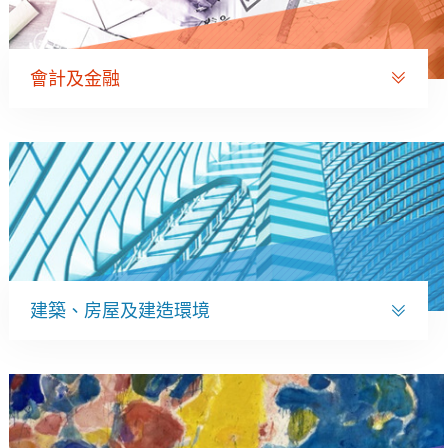
會計及金融
建築、房屋及建造環境