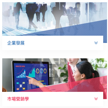
企業發展
市場營銷學