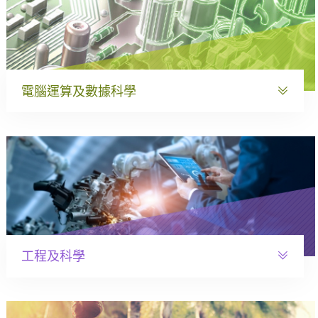
電腦運算及數據科學
工程及科學