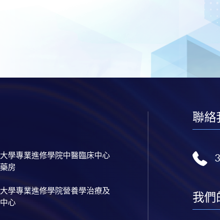
聯絡
大學專業進修學院中醫臨床中心
藥房
大學專業進修學院營養學治療及
我們
中心