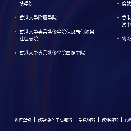
技學院
倫敦
香港大學附屬學院
香港
試中
香港大學專業進修學院保良局何鴻燊
社區書院
物流
香港大學專業進修學院國際學院
職位空缺
教學/報名中心地點
學員網站
教師網站
內