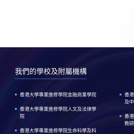
我們的學校及附屬機構
香港大學專業進修學院金融商業學院
香港
及中
香港大學專業進修學院人文及法律學
院
香港
教研
香港大學專業進修學院生命科學及科