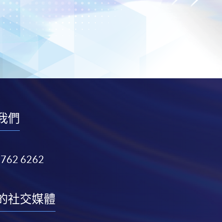
我們
3762 6262
的社交媒體