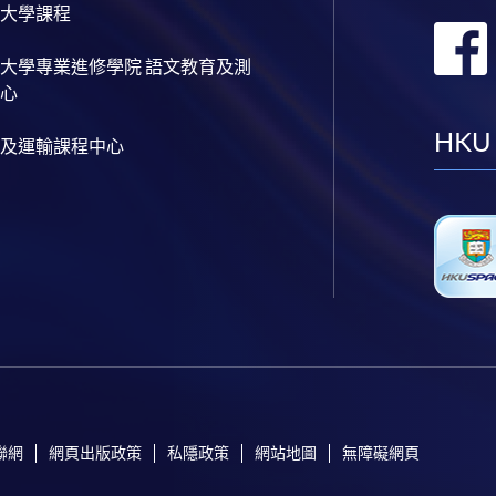
大學課程
大學專業進修學院 語文教育及測
心
HKU
及運輸課程中心
聯網
網頁出版政策
私隱政策
網站地圖
無障礙網頁