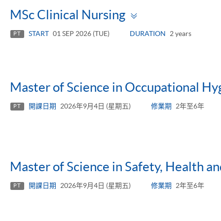
Toggle
MSc Clinical Nursing
panel
START
01 SEP 2026 (TUE)
DURATION
2 years
PT
Master of Science in Occupational Hy
開課日期
2026年9月4日 (星期五)
修業期
2年至6年
PT
Master of Science in Safety, Health 
開課日期
2026年9月4日 (星期五)
修業期
2年至6年
PT