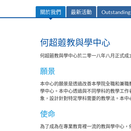
關於我們
最新活動
Outstanding
何超蕸教與學中心
何超蕸教與學中心於二零一八年八月正式成
願景
本中心的願景是透過改善本學院全職和兼職
學中心。本中心透過與不同學科的教學工作
象，設計針對特定學科需要的教學法。本中
使命
為了成為在專業教育裡一流的教與學中心，