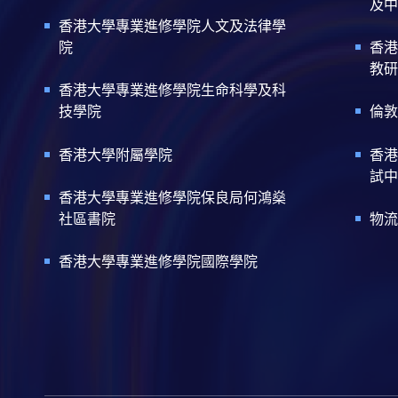
及中
香港大學專業進修學院人文及法律學
院
香港
教研
香港大學專業進修學院生命科學及科
技學院
倫敦
香港大學附屬學院
香港
試中
香港大學專業進修學院保良局何鴻燊
社區書院
物流
香港大學專業進修學院國際學院