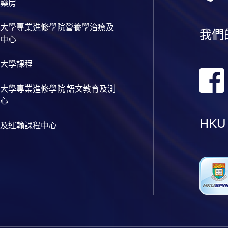
藥房
大學專業進修學院營養學治療及
我們
中心
大學課程
大學專業進修學院 語文教育及測
心
HKU
及運輸課程中心