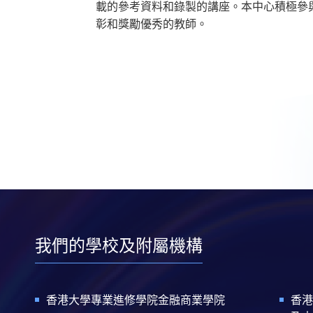
載的參考資料和錄製的講座。本中心積極參
彰和獎勵優秀的教師。
我們的學校及附屬機構
香港大學專業進修學院金融商業學院
香港