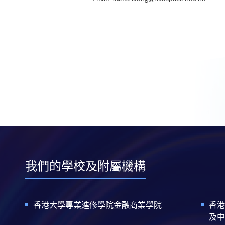
我們的學校及附屬機構
香港大學專業進修學院金融商業學院
香港
及中