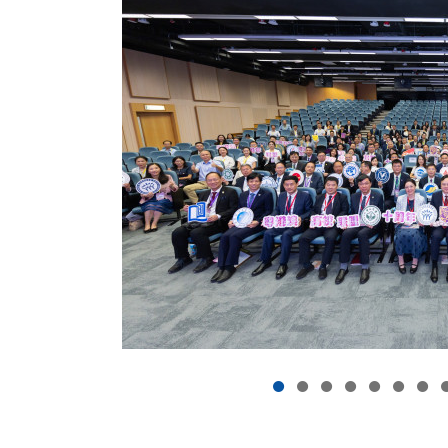
志成為一所領先的國