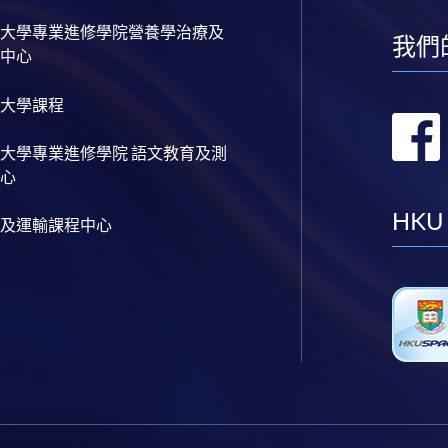
大學專業進修學院營養學治療及
我們
中心
大學課程
大學專業進修學院 語文教育及測
心
HKU
及運輸課程中心