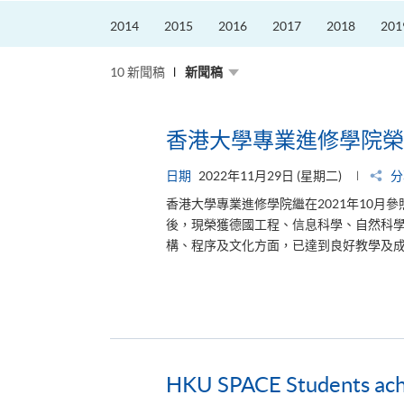
2014
2015
2016
2017
2018
201
10 新聞稿
新聞稿
香港大學專業進修學院榮獲
日期
2022年11月29日 (星期二)
分
香港大學專業進修學院繼在2021年10
後，現榮獲德國工程、信息科學、自然科學和
構、程序及文化方面，已達到良好教學及成
HKU SPACE Students achi