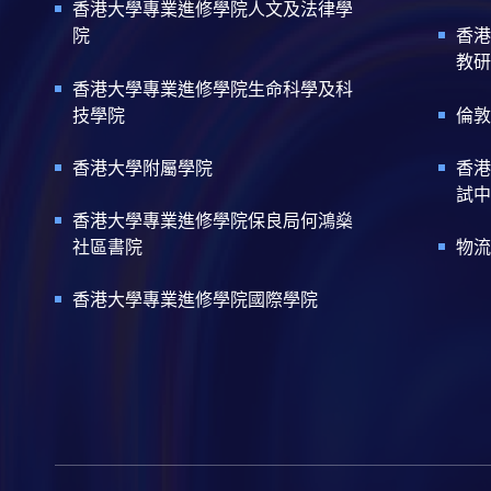
香港大學專業進修學院人文及法律學
院
香港
教研
香港大學專業進修學院生命科學及科
技學院
倫敦
香港大學附屬學院
香港
試中
香港大學專業進修學院保良局何鴻燊
社區書院
物流
香港大學專業進修學院國際學院