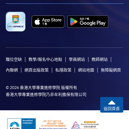
職位空缺
教學/報名中心地點
學員網站
教師網站
內聯網
網頁出版政策
私隱政策
網站地圖
無障礙網頁
© 2026 香港大學專業進修學院 版權所有
香港大學專業進修學院乃非牟利擔保有限公司
返回頁首