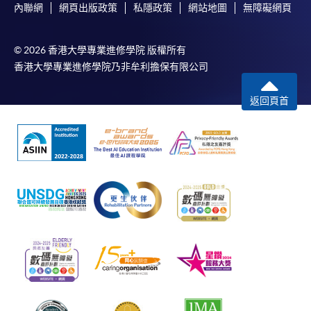
內聯網
網頁出版政策
私隱政策
網站地圖
無障礙網頁
© 2026 香港大學專業進修學院 版權所有
香港大學專業進修學院乃非牟利擔保有限公司
返回頁首