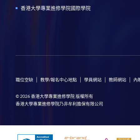
香港大學專業進修學院國際學院
職位空缺
教學/報名中心地點
學員網站
教師網站
內
© 2026 香港大學專業進修學院 版權所有
香港大學專業進修學院乃非牟利擔保有限公司