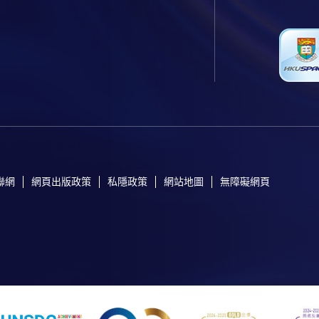
聯網
網頁出版政策
私隱政策
網站地圖
無障礙網頁