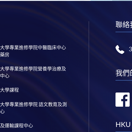
聯絡
大學專業進修學院中醫臨床中心
藥房
大學專業進修學院營養學治療及
我們
中心
大學課程
大學專業進修學院 語文教育及測
心
HKU
及運輸課程中心