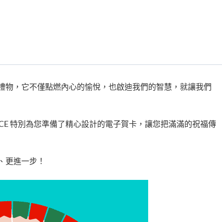
禮物，它不僅點燃內心的愉悅，也啟迪我們的智慧，就讓我們
PACE 特別為您準備了精心設計的電子賀卡，讓您把滿滿的祝福傳
、更進一步！