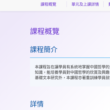
課程概覽
單元及上課詳情
課程概覽
課程簡介
本課程旨在讓學員有系統地掌握中國哲學的
知識，能培養學員對中國哲學的欣賞及興趣
基礎文本研究外，本課程亦著重訓練學員就
詳情