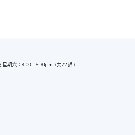
 星期六：4:00 – 6:30p.m. (共72 講 )