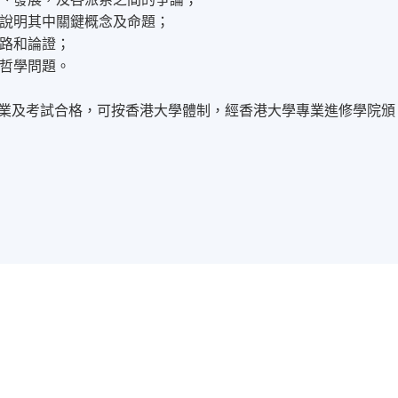
說明其中關鍵概念及命題；
路和論證；
哲學問題。
作業及考試合格，可按香港大學體制，經香港大學專業進修學院頒