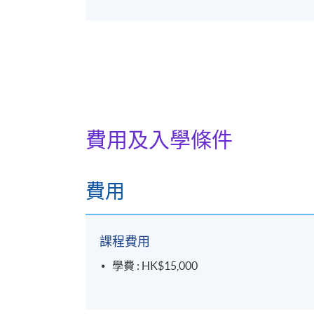
費用及入學條件
費用
課程費用
學費 : HK$15,000