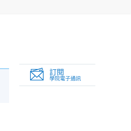
訂閱
學院電子通訊