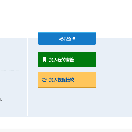
報名辦法
加入我的書籤
加入課程比較
k