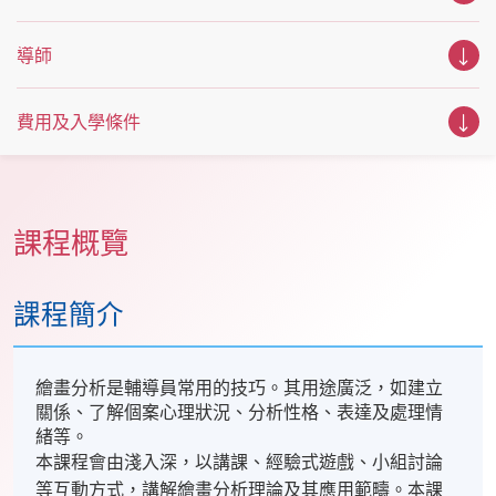
導師
費用及入學條件
課程概覽
課程簡介
繪畫分析是輔導員常用的技巧。其用途廣泛，如建立
關係、了解個案心理狀況、分析性格、表達及處理情
緒等。
本課程會由淺入深，以講課、經驗式遊戲、小組討論
等互動方式，講解繪畫分析理論及其應用範疇。本課