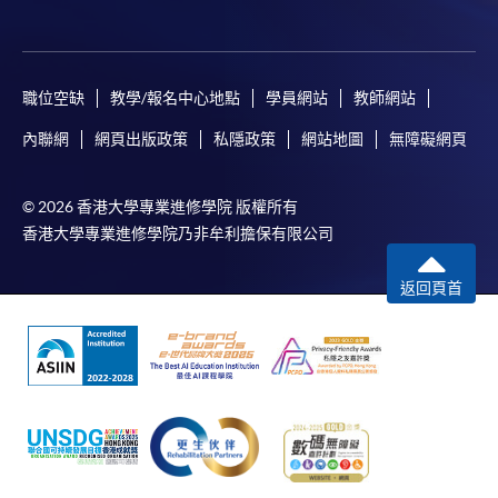
職位空缺
教學/報名中心地點
學員網站
教師網站
內聯網
網頁出版政策
私隱政策
網站地圖
無障礙網頁
© 2026 香港大學專業進修學院 版權所有
香港大學專業進修學院乃非牟利擔保有限公司
返回頁首