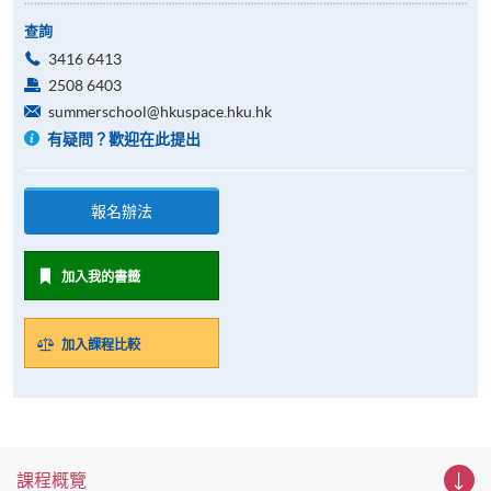
查詢
3416 6413
2508 6403
summerschool@hkuspace.hku.hk
有疑問？歡迎在此提出
報名辦法
加入我的書籤
加入課程比較
課程概覽