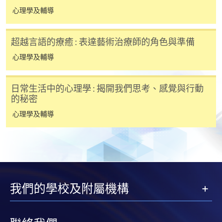
心理學及輔導
超越言語的療癒 : 表達藝術治療師的角色與準備
心理學及輔導
日常生活中的心理學 : 揭開我們思考、感覺與行動
的秘密
心理學及輔導
我們的學校及附屬機構