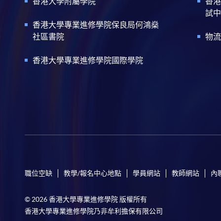
香港大學附屬學院
香港
試中
香港大學專業進修學院保良局何鴻燊
社區書院
物流
香港大學專業進修學院國際學院
職位空缺
教學/報名中心地點
學員網站
教師網站
內
© 2026 香港大學專業進修學院 版權所有
香港大學專業進修學院乃非牟利擔保有限公司