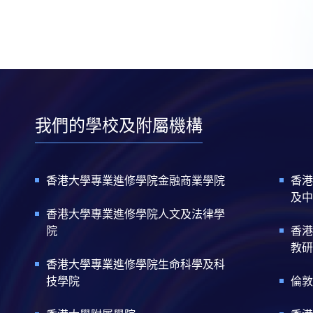
我們的學校及附屬機構
香港大學專業進修學院金融商業學院
香港
及中
香港大學專業進修學院人文及法律學
院
香港
教研
香港大學專業進修學院生命科學及科
技學院
倫敦