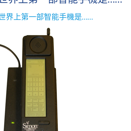
世界上第一部智能手機是……