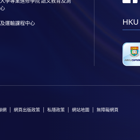
大學專業進修學院 語文教育及測
心
HKU
及運輸課程中心
聯網
網頁出版政策
私隱政策
網站地圖
無障礙網頁