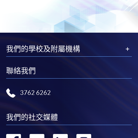
我們的學校及附屬機構
聯絡我們
3762 6262
我們的社交媒體