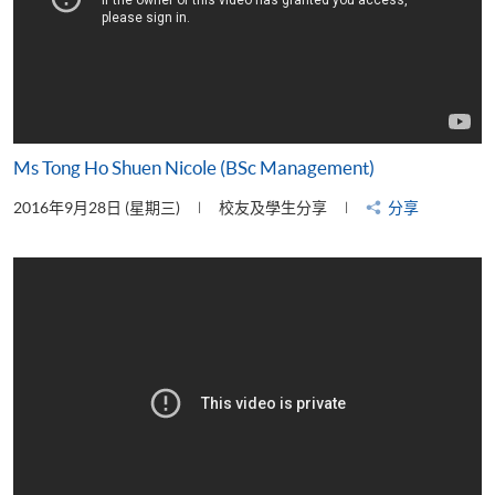
Ms Tong Ho Shuen Nicole (BSc Management)
2016年9月28日 (星期三)
校友及學生分享
分享