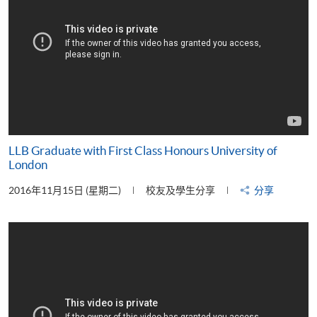
LLB Graduate with First Class Honours University of
London
2016年11月15日 (星期二)
校友及學生分享
分享