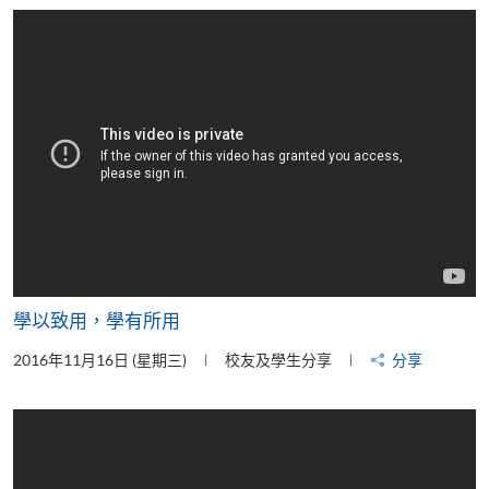
片
學以致用，學有所用
2016年11月16日 (星期三)
校友及學生分享
分享