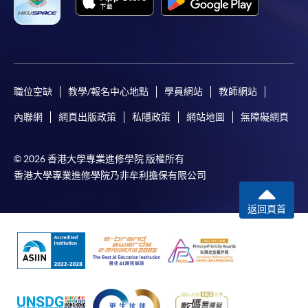
職位空缺
教學/報名中心地點
學員網站
教師網站
內聯網
網頁出版政策
私隱政策
網站地圖
無障礙網頁
© 2026 香港大學專業進修學院 版權所有
香港大學專業進修學院乃非牟利擔保有限公司
返回頁首