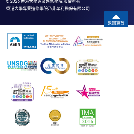
© 2026 香港大學專業進修學院 版權所有
香港大學專業進修學院乃非牟利擔保有限公司
返回頁首