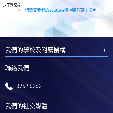
片
找不到紀錄
請瀏覽我們的Youtube頻道觀看更多影片
我們的學校及附屬機構
聯絡我們
3762 6262
我們的社交媒體