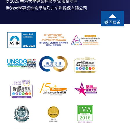
© 2026 香港大學專業進修學院 版權所有
香港大學專業進修學院乃非牟利擔保有限公司
返回頁首