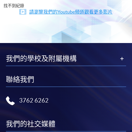
片
找不到紀錄
請瀏覽我們的Youtube頻道觀看更多影片
我們的學校及附屬機構
聯絡我們
3762 6262
我們的社交媒體