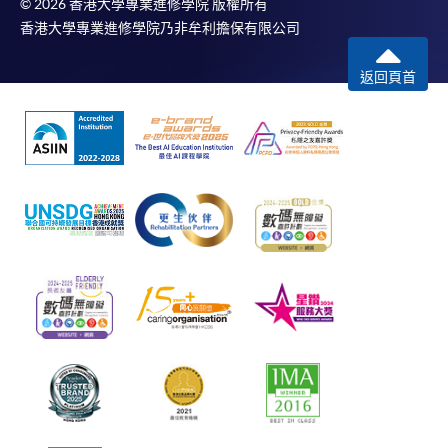
© 2026 香港大學專業進修學院 版權所有
香港大學專業進修學院乃非牟利擔保有限公司
返回頁首