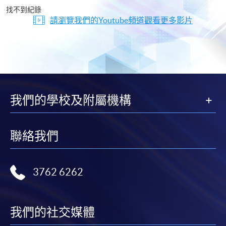
片
找不到紀錄
請瀏覽我們的Youtube頻道觀看更多影片
我們的學校及附屬機構
聯絡我們
3762 6262
我們的社交媒體