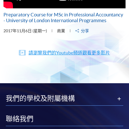
Preparatory Course for MSc in Professional Accountancy
- University of London International Programmes
2017年11月6日 (星期一)
商業
分享
請瀏覽我們的Youtube頻道觀看更多影片
我們的學校及附屬機構
聯絡我們