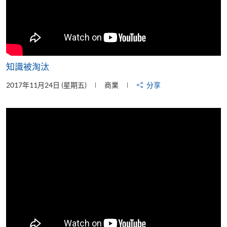
知識被淘汰
2017年11月24日 (星期五)
商業
分享