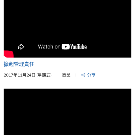
擔起管理責任
2017年11月24日 (星期五)
商業
分享