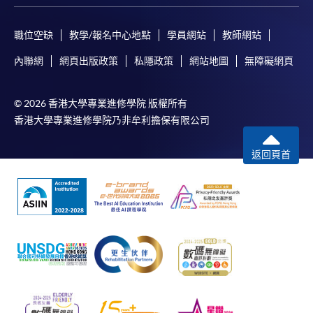
職位空缺
教學/報名中心地點
學員網站
教師網站
內聯網
網頁出版政策
私隱政策
網站地圖
無障礙網頁
© 2026 香港大學專業進修學院 版權所有
香港大學專業進修學院乃非牟利擔保有限公司
返回頁首