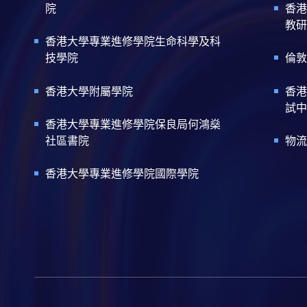
院
香港
教研
香港大學專業進修學院生命科學及科
技學院
倫敦
香港大學附屬學院
香港
試中
香港大學專業進修學院保良局何鴻燊
社區書院
物流
香港大學專業進修學院國際學院