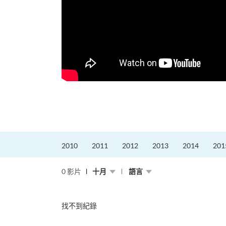
2010
2011
2012
2013
2014
201
0 影片
十月
語言
找不到紀錄