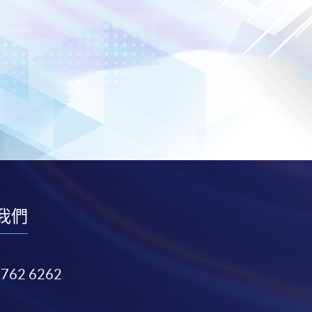
我們
3762 6262