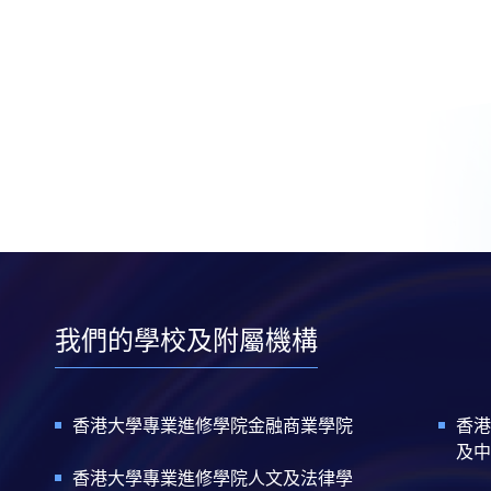
我們的學校及附屬機構
香港大學專業進修學院金融商業學院
香港
及中
香港大學專業進修學院人文及法律學