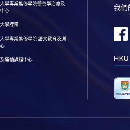
大學專業進修學院營養學治療及
我們
中心
大學課程
大學專業進修學院 語文教育及測
心
HKU
及運輸課程中心