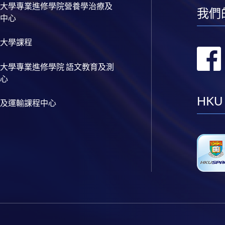
大學專業進修學院營養學治療及
我們
中心
大學課程
大學專業進修學院 語文教育及測
心
HKU
及運輸課程中心