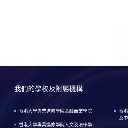
我們的學校及附屬機構
香港大學專業進修學院金融商業學院
香港
及中
香港大學專業進修學院人文及法律學