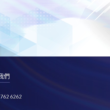
我們
3762 6262