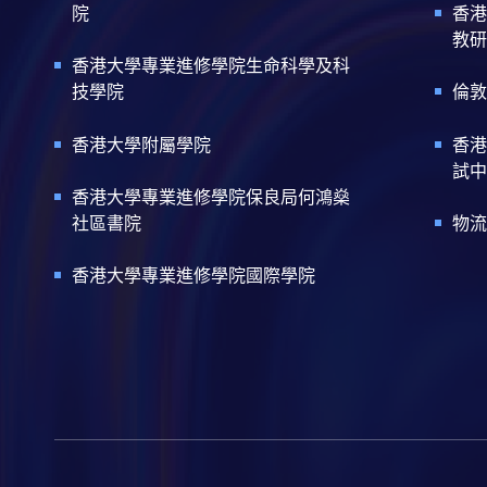
院
香港
教研
香港大學專業進修學院生命科學及科
技學院
倫敦
香港大學附屬學院
香港
試中
香港大學專業進修學院保良局何鴻燊
社區書院
物流
香港大學專業進修學院國際學院