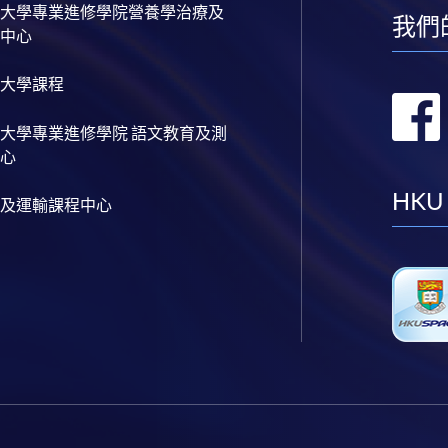
大學專業進修學院營養學治療及
我們
中心
大學課程
大學專業進修學院 語文教育及測
心
HKU
及運輸課程中心