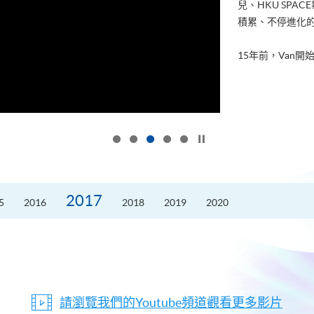
兒、HKU SP
積累、不停進化
15年前，Van開始
按下以暫停幻燈片
2017
5
2016
2018
2019
2020
請瀏覽我們的Youtube頻道觀看更多影片