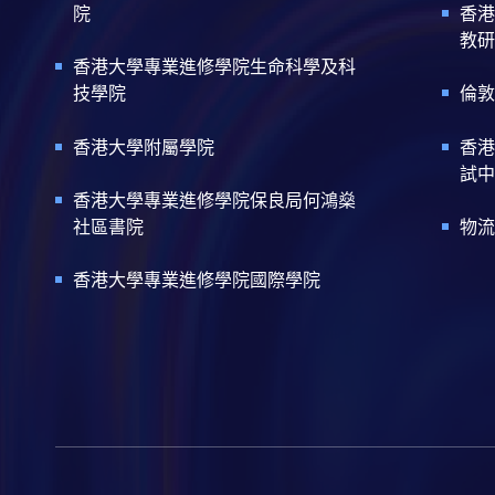
院
香港
教研
香港大學專業進修學院生命科學及科
技學院
倫敦
香港大學附屬學院
香港
試中
香港大學專業進修學院保良局何鴻燊
社區書院
物流
香港大學專業進修學院國際學院