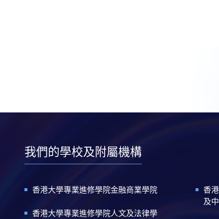
我們的學校及附屬機構
香港大學專業進修學院金融商業學院
香港
及中
香港大學專業進修學院人文及法律學