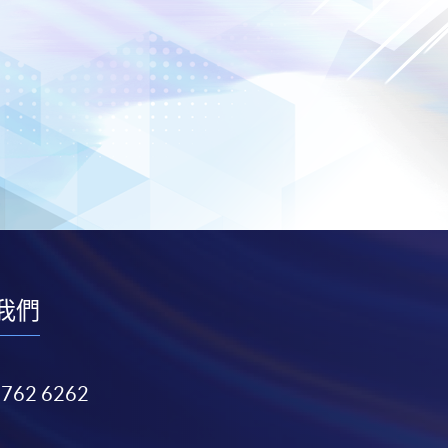
我們
3762 6262