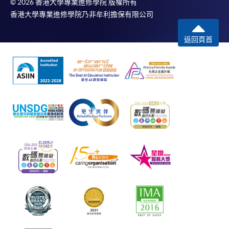
© 2026 香港大學專業進修學院 版權所有
香港大學專業進修學院乃非牟利擔保有限公司
返回頁首