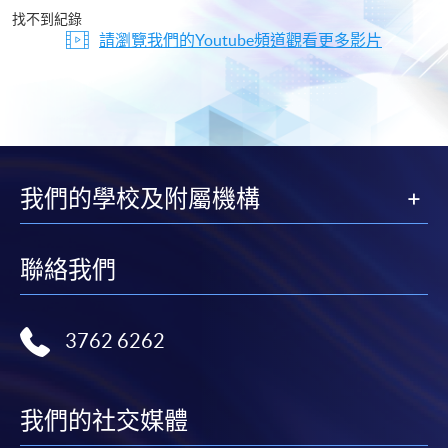
片
找不到紀錄
請瀏覽我們的Youtube頻道觀看更多影片
我們的學校及附屬機構
聯絡我們
3762 6262
我們的社交媒體