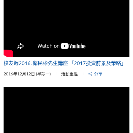
校友週2016: 鄺民彬先生講座 「2017投資前景及策略」
2016年12月12日 (星期一)
活動重溫
分享