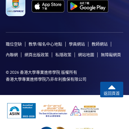
職位空缺
教學/報名中心地點
學員網站
教師網站
內聯網
網頁出版政策
私隱政策
網站地圖
無障礙網頁
© 2026 香港大學專業進修學院 版權所有
香港大學專業進修學院乃非牟利擔保有限公司
返回頁首