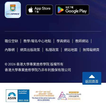
職位空缺
教學/報名中心地點
學員網站
教師網站
內聯網
網頁出版政策
私隱政策
網站地圖
無障礙網頁
© 2026 香港大學專業進修學院 版權所有
香港大學專業進修學院乃非牟利擔保有限公司
返回頁首