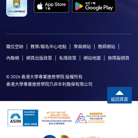
職位空缺
教學/報名中心地點
學員網站
教師網站
內聯網
網頁出版政策
私隱政策
網站地圖
無障礙網頁
© 2026 香港大學專業進修學院 版權所有
香港大學專業進修學院乃非牟利擔保有限公司
返回頁首