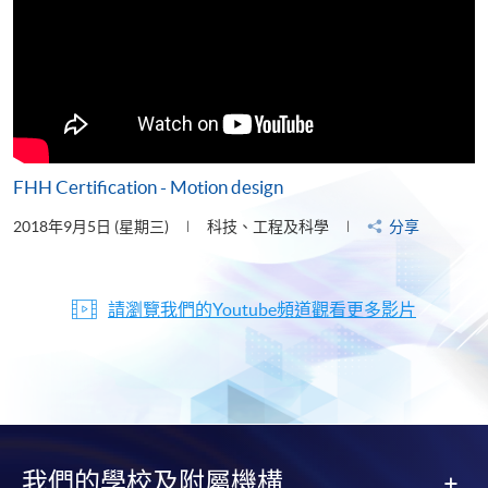
FHH Certification - Motion design
2018年9月5日 (星期三)
科技、工程及科學
分享
請瀏覽我們的Youtube頻道觀看更多影片
我們的學校及附屬機構