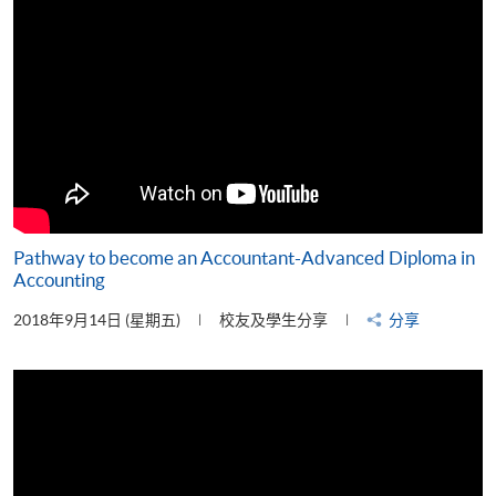
Pathway to become an Accountant-Advanced Diploma in
Accounting
2018年9月14日 (星期五)
校友及學生分享
分享