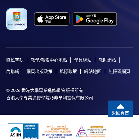
職位空缺
教學/報名中心地點
學員網站
教師網站
內聯網
網頁出版政策
私隱政策
網站地圖
無障礙網頁
© 2026 香港大學專業進修學院 版權所有
香港大學專業進修學院乃非牟利擔保有限公司
返回頁首