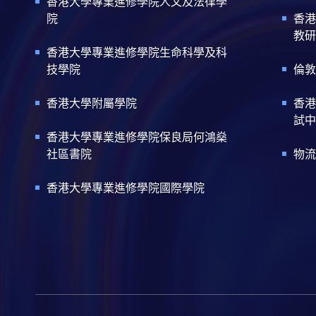
香港大學專業進修學院人文及法律學
院
香港
教研
香港大學專業進修學院生命科學及科
技學院
倫敦
香港大學附屬學院
香港
試中
香港大學專業進修學院保良局何鴻燊
社區書院
物流
香港大學專業進修學院國際學院