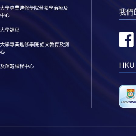
大學專業進修學院營養學治療及
我們
中心
大學課程
大學專業進修學院 語文教育及測
心
HKU
及運輸課程中心