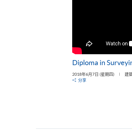
Diploma in Surveyi
2018年6月7日 (星期四)
建
分享