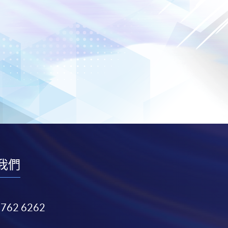
我們
3762 6262