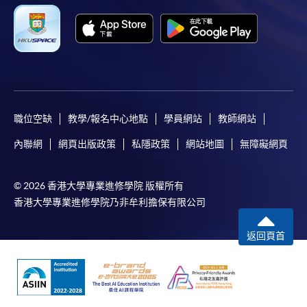
職位空缺
教學/報名中心地點
學員網站
教師網站
內聯網
網頁出版政策
私隱政策
網站地圖
無障礙網頁
© 2026 香港大學專業進修學院 版權所有
香港大學專業進修學院乃非牟利擔保有限公司
返回頁首