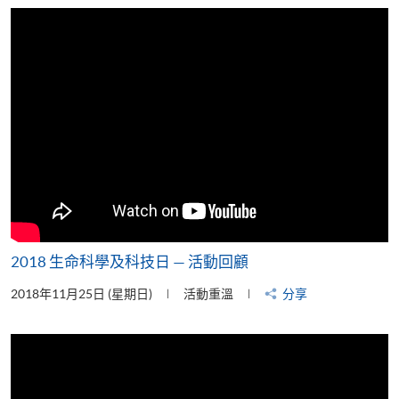
片
2018 生命科學及科技日 — 活動回顧
2018年11月25日 (星期日)
活動重溫
分享