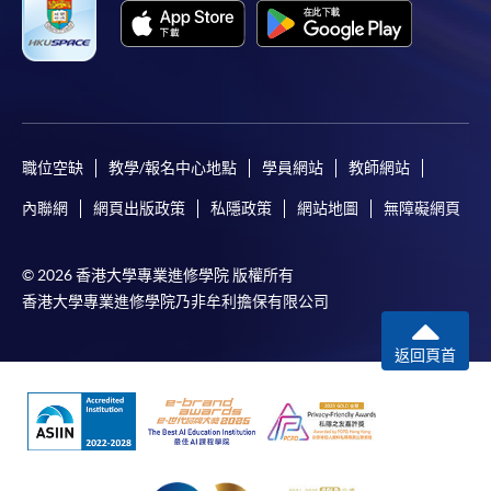
職位空缺
教學/報名中心地點
學員網站
教師網站
內聯網
網頁出版政策
私隱政策
網站地圖
無障礙網頁
© 2026 香港大學專業進修學院 版權所有
香港大學專業進修學院乃非牟利擔保有限公司
返回頁首