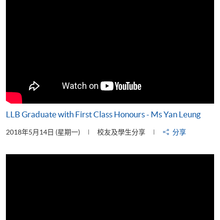
LLB Graduate with First Class Honours - Ms Yan Leung
2018年5月14日 (星期一)
校友及學生分享
分享