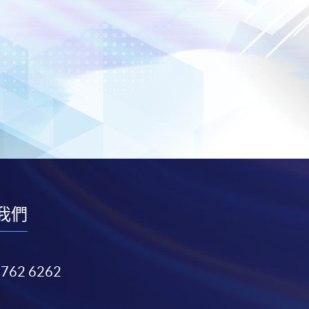
我們
3762 6262