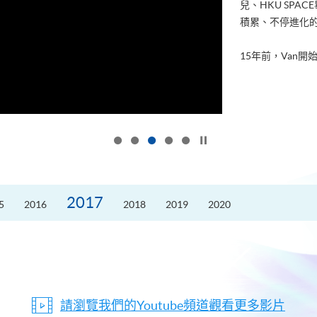
兒、HKU SP
積累、不停進化
15年前，Van開始
按下以暫停幻燈片
2017
5
2016
2018
2019
2020
請瀏覽我們的Youtube頻道觀看更多影片