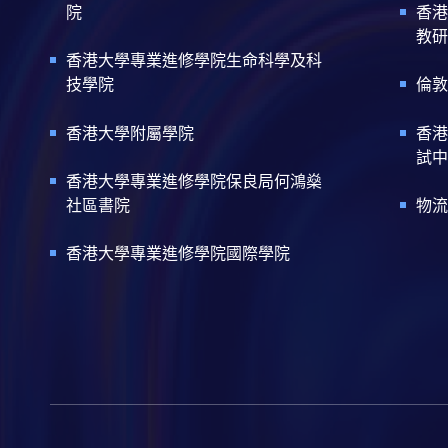
院
香港
教研
香港大學專業進修學院生命科學及科
技學院
倫敦
香港大學附屬學院
香港
試中
香港大學專業進修學院保良局何鴻燊
社區書院
物流
香港大學專業進修學院國際學院