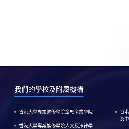
我們的學校及附屬機構
香港大學專業進修學院金融商業學院
香港
及中
香港大學專業進修學院人文及法律學