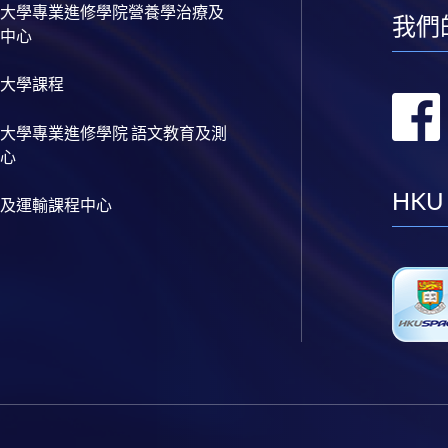
大學專業進修學院營養學治療及
我們
中心
大學課程
大學專業進修學院 語文教育及測
心
HKU
及運輸課程中心