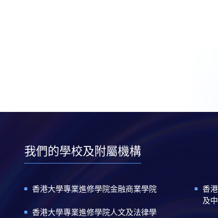
我們的學校及附屬機構
香港大學專業進修學院金融商業學院
香港
及中
香港大學專業進修學院人文及法律學