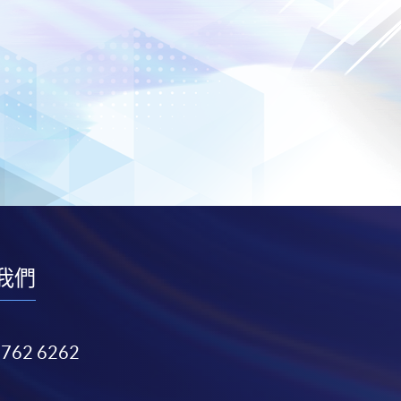
我們
3762 6262