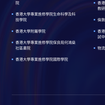
院
香港
教研
香港大學專業進修學院生命科學及科
技學院
倫敦
香港大學附屬學院
香港
試中
香港大學專業進修學院保良局何鴻燊
社區書院
物流
香港大學專業進修學院國際學院