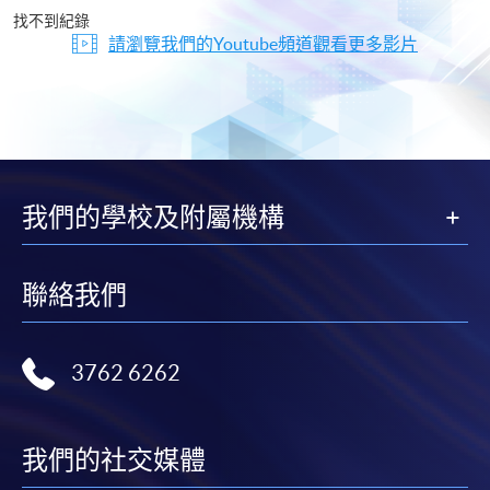
片
找不到紀錄
請瀏覽我們的Youtube頻道觀看更多影片
我們的學校及附屬機構
聯絡我們
3762 6262
我們的社交媒體