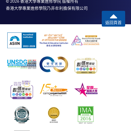
© 2026 香港大學專業進修學院 版權所有
香港大學專業進修學院乃非牟利擔保有限公司
返回頁首