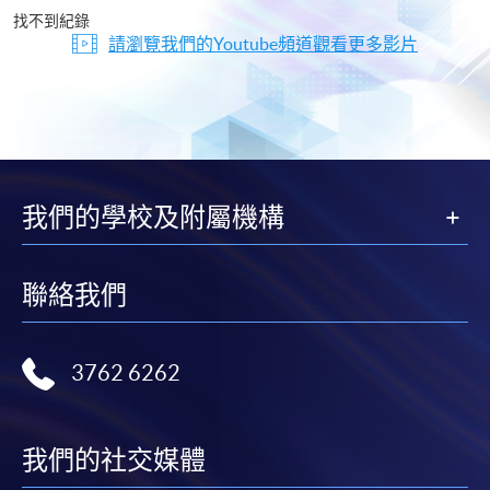
片
找不到紀錄
請瀏覽我們的Youtube頻道觀看更多影片
我們的學校及附屬機構
聯絡我們
3762 6262
我們的社交媒體