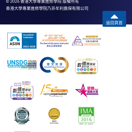
© 2026 香港大學專業進修學院 版權所有
香港大學專業進修學院乃非牟利擔保有限公司
返回頁首