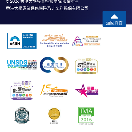
© 2026 香港大學專業進修學院 版權所有
香港大學專業進修學院乃非牟利擔保有限公司
返回頁首