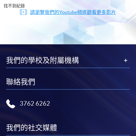
片
找不到紀錄
請瀏覽我們的Youtube頻道觀看更多影片
我們的學校及附屬機構
聯絡我們
3762 6262
我們的社交媒體